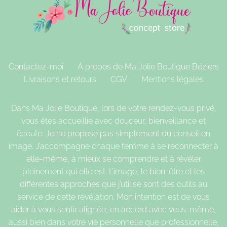
Contactez-moi
À propos de Ma Jolie Boutique Béziers
Livraisons et retours
CGV
Mentions légales
Dans Ma Jolie Boutique, lors de votre rendez-vous privé,
vous êtes accueillie avec douceur, bienveillance et
écoute. Je ne propose pas simplement du conseil en
image. J’accompagne chaque femme à se reconnecter à
elle-même, à mieux se comprendre et à révéler
pleinement qui elle est. L’image, le bien-être et les
différentes approches que j’utilise sont des outils au
service de cette révélation. Mon intention est de vous
aider à vous sentir alignée, en accord avec vous-même,
aussi bien dans votre vie personnelle que professionnelle,